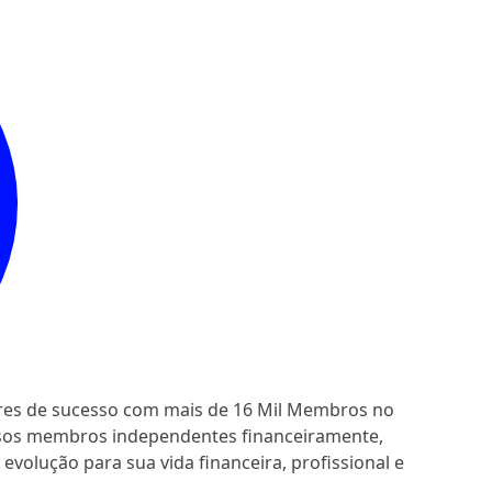
ores de sucesso com mais de 16 Mil Membros no
ssos membros independentes financeiramente,
evolução para sua vida financeira, profissional e