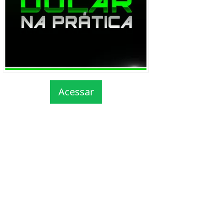
Acessar