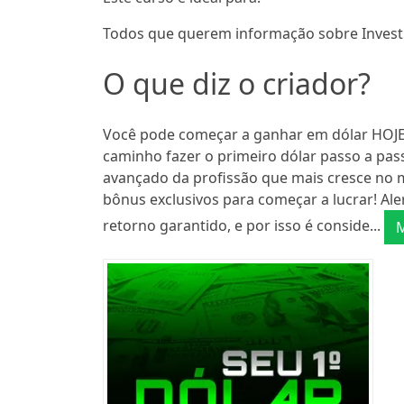
Todos que querem informação sobre Inves
O que diz o criador?
Você pode começar a ganhar em dólar HOJE 
caminho fazer o primeiro dólar passo a pas
avançado da profissão que mais cresce no 
bônus exclusivos para começar a lucrar! Aler
retorno garantido, e por isso é conside...
M