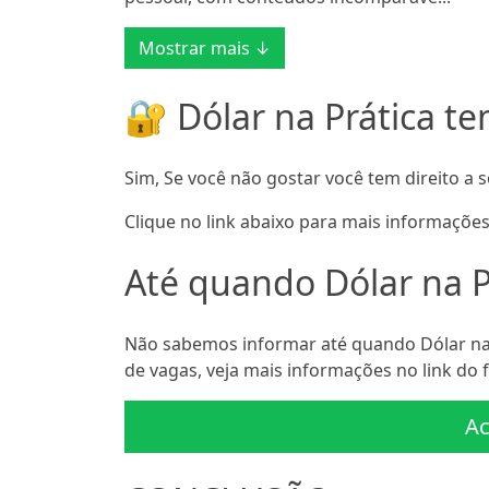
Mostrar mais ↓
🔐 Dólar na Prática te
Sim, Se você não gostar você tem direito a s
Clique no link abaixo para mais informações
Até quando Dólar na Pr
Não sabemos informar até quando Dólar na 
de vagas, veja mais informações no link do f
Ac