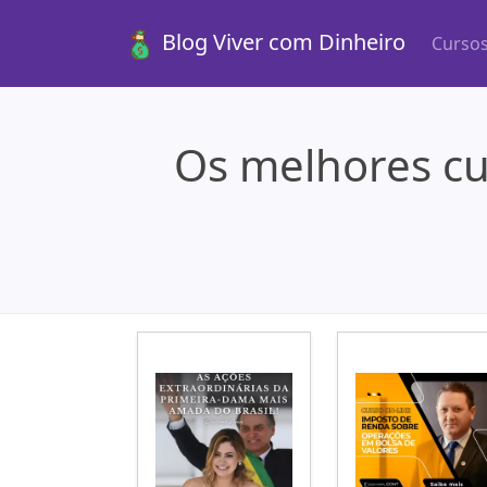
Blog Viver com Dinheiro
Curso
Os melhores cu