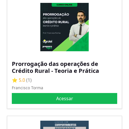
Prorrogação das operações de
Crédito Rural - Teoria e Prática
⭐ 5.0
(1)
Francisco Torma
Acessar