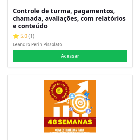
Controle de turma, pagamentos,
chamada, avaliações, com relatórios
e conteúdo
⭐ 5.0
(1)
Leandro Perin Pissolato
Acessar