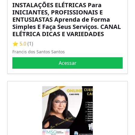
INSTALAÇÕES ELÉTRICAS Para
INICIANTES, PROFISSIONAIS E
ENTUSIASTAS Aprenda de Forma
Simples E Faça Seus Serviços. CANAL
ELÉTRICA DICAS E VARIEDADES
⭐ 5.0
(1)
Francis dos Santos Santos
Acessar