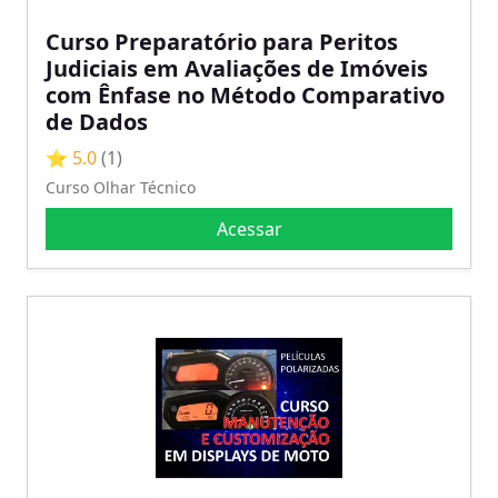
Curso Preparatório para Peritos
Judiciais em Avaliações de Imóveis
com Ênfase no Método Comparativo
de Dados
⭐ 5.0
(1)
Curso Olhar Técnico
Acessar