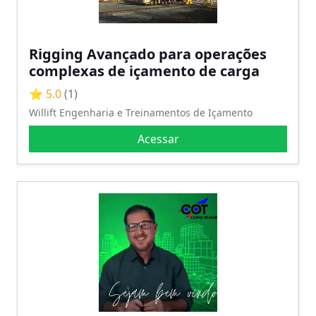
Rigging Avançado para operações
complexas de içamento de carga
⭐ 5.0
(1)
Willift Engenharia e Treinamentos de Içamento
Acessar