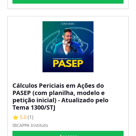
Cálculos Periciais em Ações do
PASEP (com planilha, modelo e
petição inicial) - Atualizado pelo
Tema 1300/STJ
⭐ 5.0
(1)
IBCAPPA Instituto