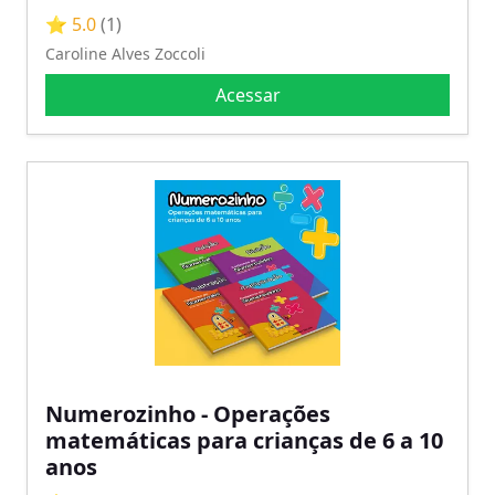
⭐ 5.0
(1)
Caroline Alves Zoccoli
Acessar
Numerozinho - Operações
matemáticas para crianças de 6 a 10
anos