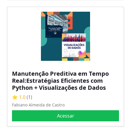
Manutenção Preditiva em Tempo
Real:Estratégias Eficientes com
Python + Visualizações de Dados
⭐ 1.0
(1)
Fabiano Almeida de Castro
Acessar