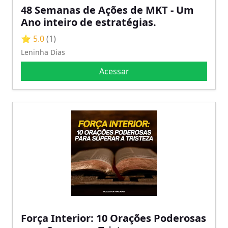
48 Semanas de Ações de MKT - Um
Ano inteiro de estratégias.
⭐ 5.0
(1)
Leninha Dias
Acessar
Força Interior: 10 Orações Poderosas