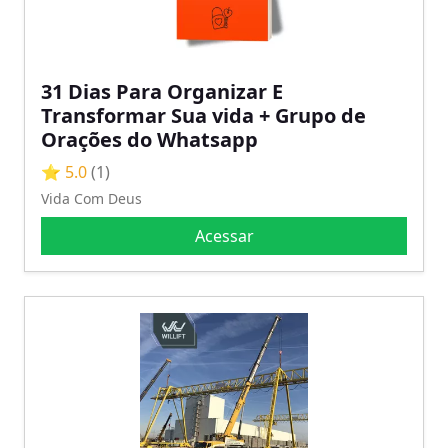
31 Dias Para Organizar E
Transformar Sua vida + Grupo de
Orações do Whatsapp
⭐ 5.0
(1)
Vida Com Deus
Acessar