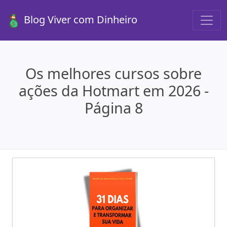
Blog Viver com Dinheiro
Os melhores cursos sobre
ações da Hotmart em 2026 -
Página 8