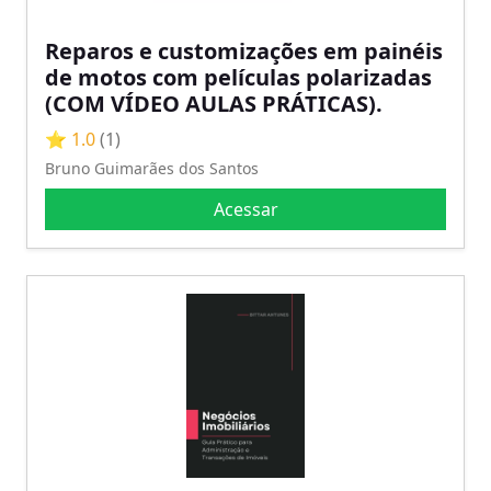
Reparos e customizações em painéis
de motos com películas polarizadas
(COM VÍDEO AULAS PRÁTICAS).
⭐ 1.0
(1)
Bruno Guimarães dos Santos
Acessar