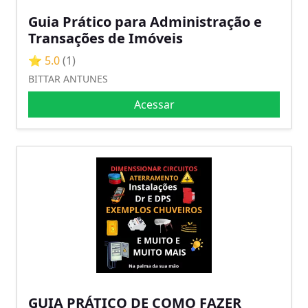
Guia Prático para Administração e
Transações de Imóveis
⭐ 5.0
(1)
BITTAR ANTUNES
Acessar
GUIA PRÁTICO DE COMO FAZER